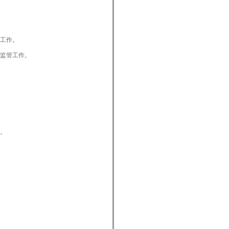
工作。
监管工作。
。