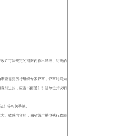
行政许可法规定的期限内作出详细、明确的
审查需要另行组织专家评审，评审时间为
同意引进的，应当书面通知引进单位并说明
证》等相关手续。
重大、敏感内容的，由省级广播电视行政部