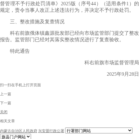
督管理不予行政处罚清单》2025版（序号44）（适用条件1）的
规定，责令当事人改正上述违法行为，并决定不予行政处罚。
三、整改措施及复查情况
科右前旗俄体镇鑫源批发部已经向市场监管部门提交了整改
报告。监管部门已经对其落实整改情况进行了复查验收。
特此通告
科右前旗市场监督管理局
2025年9月28日
扫一扫在手机上打开页面
上一篇
下一篇
关闭
相关文章
内蒙古自治区人民政府
兴安盟行政公署