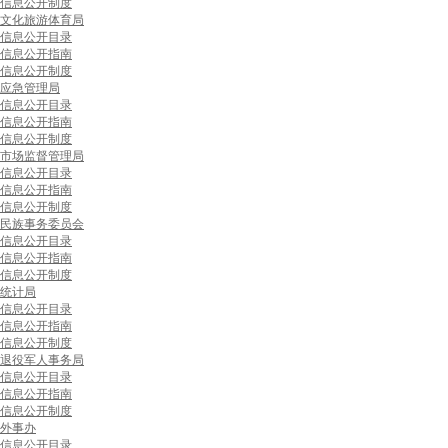
信息公开制度
文化旅游体育局
信息公开目录
信息公开指南
信息公开制度
应急管理局
信息公开目录
信息公开指南
信息公开制度
市场监督管理局
信息公开目录
信息公开指南
信息公开制度
民族事务委员会
信息公开目录
信息公开指南
信息公开制度
统计局
信息公开目录
信息公开指南
信息公开制度
退役军人事务局
信息公开目录
信息公开指南
信息公开制度
外事办
信息公开目录