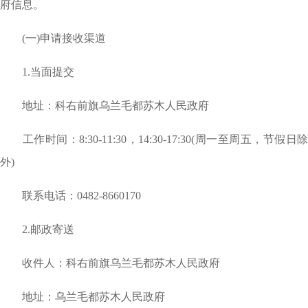
府信息。
(一)申请接收渠道
1.当面提交
地址：科右前旗乌兰毛都苏木人民政府
工作时间：8:30-11:30，14:30-17:30(周一至周五，节假日除
外)
联系电话：0482-8660170
2.邮政寄送
收件人：科右前旗乌兰毛都苏木人民政府
地址：乌兰毛都苏木人民政府