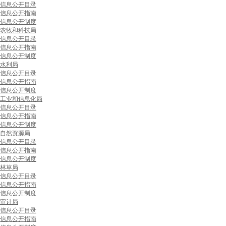
信息公开目录
信息公开指南
信息公开制度
农牧和科技局
信息公开目录
信息公开指南
信息公开制度
水利局
信息公开目录
信息公开指南
信息公开制度
工业和信息化局
信息公开目录
信息公开指南
信息公开制度
自然资源局
信息公开目录
信息公开指南
信息公开制度
林草局
信息公开目录
信息公开指南
信息公开制度
审计局
信息公开目录
信息公开指南