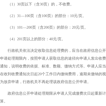
（1）30页以下（含30页）的，不收费。
（2）31—100页（含100页）的部分：10元/页。
（3）101—200页（含200页）的部分：20元/页。
（4）201页以上的部分：40元/页。
行政机关依法决定收取信息处理费的，应当在政府信息公开
申请处理期限内，按照申请人获取信息的途径向申请人发出收费
通知，说明收费的依据、标准、数额、缴纳方式等。申请人应当
在收到收费通知次日起20个工作日内缴纳费用，逾期未缴纳的视
为放弃申请，行政机关不再处理该政府信息公开申请。
政府信息公开申请处理期限从申请人完成缴费次日起重新计
算。