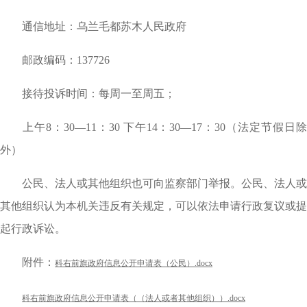
通信地址：乌兰毛都苏木人民政府
邮政编码：
137726
接待投诉时间：每周一至周五；
上午8：30—11：30
下午14：30—17：30（法定节假日
外）
公民、法人或其他组织也可向监察部门举报。公民、法人或
其他组织认为本机关违反有关规定，可以依法申请行政复议或提
起行政诉讼。
附件：
科右前旗政府信息公开申请表（公民）.docx
科右前旗政府信息公开申请表（（法人或者其他组织））.docx