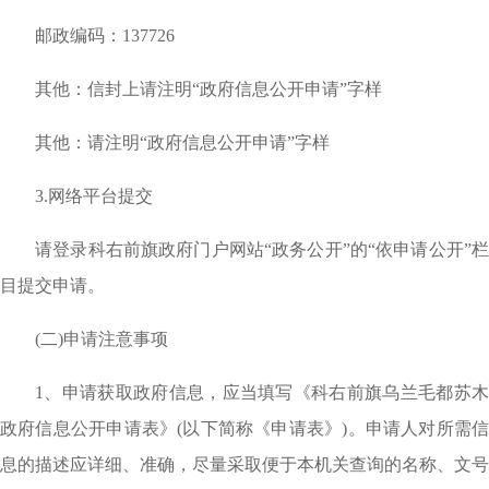
邮政编码：137726
其他：信封上请注明“政府信息公开申请”字样
其他：请注明“政府信息公开申请”字样
3.网络平台提交
请登录科右前旗政府门户网站“政务公开”的“依申请公开”栏
目提交申请。
(二)申请注意事项
1、申请获取政府信息，应当填写《科右前旗乌兰毛都苏木
政府信息公开申请表》(以下简称《申请表》)。申请人对所需信
息的描述应详细、准确，尽量采取便于本机关查询的名称、文号