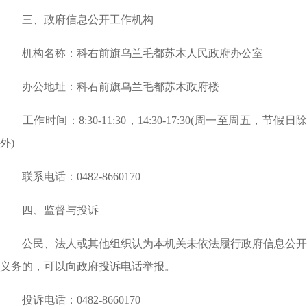
三、政府信息公开工作机构
机构名称：科右前旗乌兰毛都苏木人民政府办公室
办公地址：科右前旗乌兰毛都苏木政府楼
工作时间：8:30-11:30，14:30-17:30(周一至周五，节假日除
外)
联系电话：0482-8660170
四、监督与投诉
公民、法人或其他组织认为本机关未依法履行政府信息公开
义务的，可以向政府投诉电话举报。
投诉电话：
0482-8660170