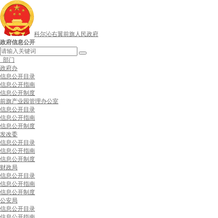
科尔沁右翼前旗人民政府
政府信息公开
部门
政府办
信息公开目录
信息公开指南
信息公开制度
前旗产业园管理办公室
信息公开目录
信息公开指南
信息公开制度
发改委
信息公开目录
信息公开指南
信息公开制度
财政局
信息公开目录
信息公开指南
信息公开制度
公安局
信息公开目录
信息公开指南