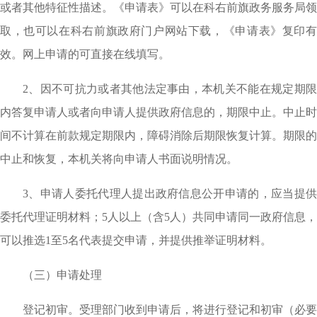
或者其他特征性描述。《申请表》可以在科右前旗政务服务局领
取，也可以在科右前旗政府门户网站下载，《申请表》复印有
效。网上申请的可直接在线填写。
2、因不可抗力或者其他法定事由，本机关不能在规定期限
内答复申请人或者向申请人提供政府信息的，期限中止。中止时
间不计算在前款规定期限内，障碍消除后期限恢复计算。期限的
中止和恢复，本机关将向申请人书面说明情况。
3、申请人委托代理人提出政府信息公开申请的，应当提供
委托代理证明材料；5人以上（含5人）共同申请同一政府信息，
可以推选1至5名代表提交申请，并提供推举证明材料。
（三）申请处理
登记初审。受理部门收到申请后，将进行登记和初审（必要