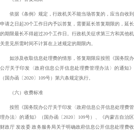
依据《条例》规定，行政机关不能当场答复的，应当自收到
申请之日起20个工作日内予以答复，需要延长答复期限的，延长
的期限最长不得超过20个工作日。行政机关征求第三方和其他机
关意见所需时间不计算在上述规定的期限内。
如涉及收取信息处理费的情形，答复期限应按照《国务院办
公厅关于印发〈政府信息公开信息处理费管理办法〉的通知》
（国办函〔2020〕109号）第六条规定执行。
（六）收费标准
按照《国务院办公厅关于印发〈政府信息公开信息处理费管
理办法〉的通知》（国办函〔2020〕109号）、《内蒙古自治区
财政厅 发改委 政务服务局关于明确政府信息公开信息处理费收