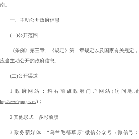
南。
一、主动公开政府信息
(一)公开范围
《条例》第三章、《规定》第二章规定以及国家有关规定，
应当主动公开的政府信息。
(二)公开渠道
1.政府网站：科右前旗政府门户网站(访问地址
)；
http://www.kyqq.gov.cn/
2.其他形式：多彩前旗
3.政务新媒体：“乌兰毛都草原”微信公众号（微信号：