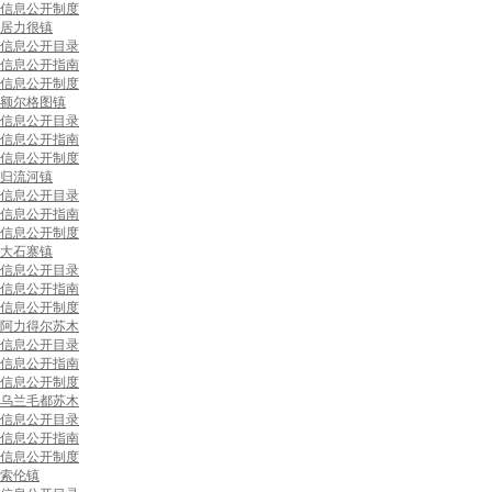
信息公开制度
居力很镇
信息公开目录
信息公开指南
信息公开制度
额尔格图镇
信息公开目录
信息公开指南
信息公开制度
归流河镇
信息公开目录
信息公开指南
信息公开制度
大石寨镇
信息公开目录
信息公开指南
信息公开制度
阿力得尔苏木
信息公开目录
信息公开指南
信息公开制度
乌兰毛都苏木
信息公开目录
信息公开指南
信息公开制度
索伦镇