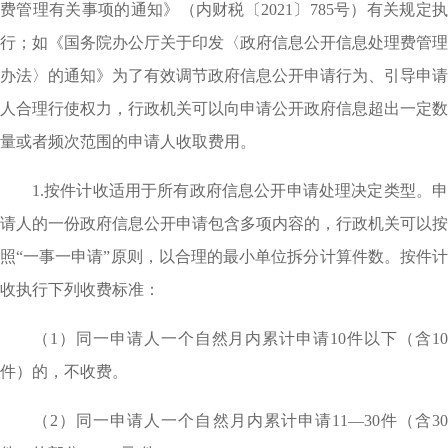
费管理有关事项的通知》（内财税〔2021〕785号）有关规定执
行；如《国务院办公厅关于印发〈政府信息公开信息处理费管理
办法〉的通知》为了有效调节政府信息公开申请行为、引导申请
人合理行使权力，行政机关可以向申请公开政府信息超出一定数
量或者频次范围的申请人收取费用。
1.按件计收适用于所有政府信息公开申请处理决定类型。申
请人的一份政府信息公开申请包含多项内容的，行政机关可以按
照“一事一申请”原则，以合理的最小单位拆分计算件数。按件计
收执行下列收费标准：
（1）同一申请人一个自然月内累计申请10件以下（含10
件）的，不收费。
（2）同一申请人一个自然月内累计申请11—30件（含30