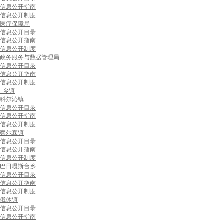
信息公开指南
信息公开制度
医疗保障局
信息公开目录
信息公开指南
信息公开制度
政务服务与数据管理局
信息公开目录
信息公开指南
信息公开制度
乡镇
科尔沁镇
信息公开目录
信息公开指南
信息公开制度
察尔森镇
信息公开目录
信息公开指南
信息公开制度
巴日嘎斯台乡
信息公开目录
信息公开指南
信息公开制度
俄体镇
信息公开目录
信息公开指南