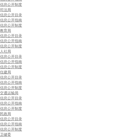
信息公开制度
司法局
信息公开目录
信息公开指南
信息公开制度
教育局
信息公开目录
信息公开指南
信息公开制度
人社局
信息公开目录
信息公开指南
信息公开制度
住建局
信息公开目录
信息公开指南
信息公开制度
交通运输局
信息公开目录
信息公开指南
信息公开制度
民政局
信息公开目录
信息公开指南
信息公开制度
卫健委