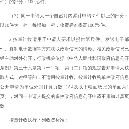
件）的部分：100元/件。
（3）同一申请人一个自然月内累计申请31件以上的部分：
以10件为一档，每增加一档，收费标准提高100元/件。
2.按量计收适用于申请人要求以提供纸质件、发送电子邮
件、复制电子数据等方式获取政府信息的情形。相关政府信息已
经主动对外公开，行政机关依据《中华人民共和国政府信息公开
条例》第三十六条第（一）项、第（二）项的规定告知申请人获
取方式、途径等的，不适用按量计收。按量计收购单件政府信息
公开申请为单位分别计算页数（A4及以下幅面纸张的单面为1
页），对同一申请人提交的多件政府信息公开申请不累加计算页
数。
按量计收执行下列收费标准：