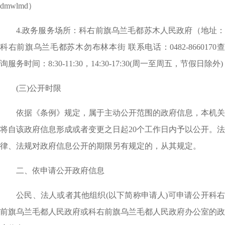
dmwlmd
）
4.政务服务场所：科右前旗乌兰毛都苏木人民政府（地址：
科右前旗乌兰毛都苏木勿布林本街 联系电话：0482-8660170查
询服务时间：8:30-11:30，14:30-17:30(周一至周五，节假日除外)
(三)公开时限
依据《条例》规定，属于主动公开范围的政府信息，本机关
将自该政府信息形成或者变更之日起20个工作日内予以公开。法
律、法规对政府信息公开的期限另有规定的，从其规定。
二、依申请公开政府信息
公民、法人或者其他组织(以下简称申请人)可申请公开科右
前旗乌兰毛都人民政府或科右前旗乌兰毛都人民政府办公室的政