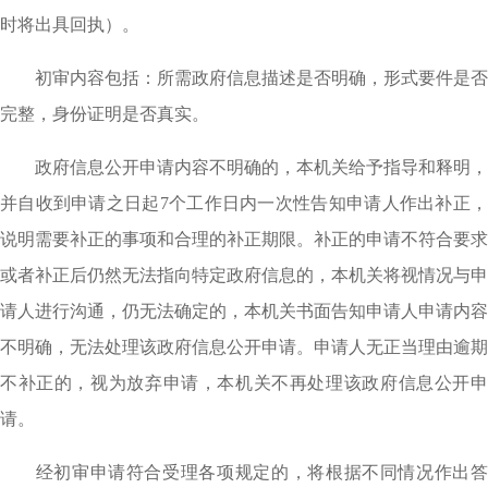
时将出具回执）。
初审内容包括：所需政府信息描述是否明确，形式要件是否
完整，身份证明是否真实。
政府信息公开申请内容不明确的，本机关给予指导和释明，
并自收到申请之日起7个工作日内一次性告知申请人作出补正，
说明需要补正的事项和合理的补正期限。补正的申请不符合要求
或者补正后仍然无法指向特定政府信息的，本机关将视情况与申
请人进行沟通，仍无法确定的，本机关书面告知申请人申请内容
不明确，无法处理该政府信息公开申请。申请人无正当理由逾期
不补正的，视为放弃申请，本机关不再处理该政府信息公开申
请。
经初审申请符合受理各项规定的，将根据不同情况作出答