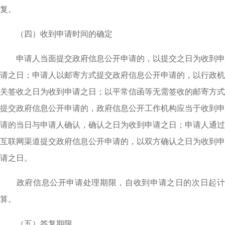
复。
（四）收到申请时间的确定
申请人当面提交政府信息公开申请的，以提交之日为收到申
请之日；申请人以邮寄方式提交政府信息公开申请的，以行政机
关签收之日为收到申请之日；以平常信函等无需签收的邮寄方式
提交政府信息公开申请的，政府信息公开工作机构应当于收到申
请的当日与申请人确认，确认之日为收到申请之日；申请人通过
互联网渠道提交政府信息公开申请的，以双方确认之日为收到申
请之日。
政府信息公开申请处理期限，自收到申请之日的次日起计
算。
（五）答复期限