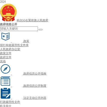
2024
科尔沁右翼前旗人民政府
政府信息公开
政策
现行有效规范性文件库
人民政府办公室
政策文件
政府文件
其他
政府信息公开指南
政府信息公开制度
法定主动公开内容
行政规范性文件
机关简介