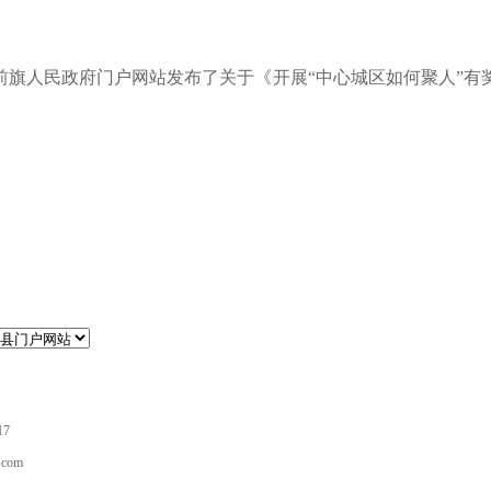
旗人民政府门户网站发布了关于《开展“中心城区如何聚人”有奖征文
17
com