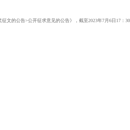
的公告>公开征求意见的公告》，截至2023年7月6日17：30