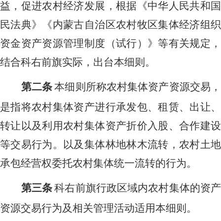
益，促进农村经济发展，根据《中华人民共和国
民法典》《内蒙古自治区农村牧区集体经济组织
资金资产资源管理制度（试行）》等有关规定，
结合科右前旗实际，出台本细则。
第二条
本细则所称农村集体资产资源交易
是指将农村集体资产进行承发包、租赁、出让、
转让以及利用农村集体资产折价入股、合作建设
等交易行为。以及集体林地林木流转，农村土地
承包经营权委托农村集体统一流转的行为。
第三条
科右前旗行政区域内农村集体的资
资源交易行为及相关管理活动适用本细则。