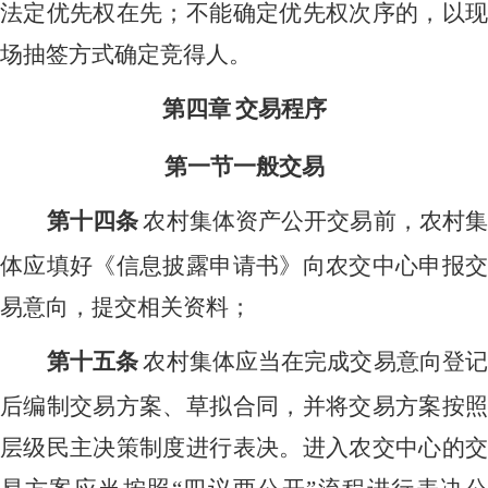
法定优先权在先；不能确定优先权次序的，以现
场抽签方式确定竞得人。
第四章
交易程序
第一节一般交易
第十四条
农村集体资产公开交易前，农村
体应填好《信息披露申请书》向农交中心申报交
易意向，提交相关资料；
第十五条
农村集体应当在完成交易意向登
后编制交易方案、草拟合同，并将交易方案按照
层级民主决策制度进行表决。进入农交中心的交