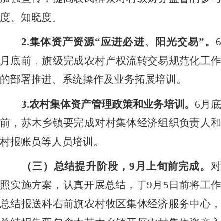
度、知晓度。
2.集体资产资源“应进必进、阳光交易”。
6
月底前，旗级完成农村产权流转交易规范化工作
的部署推进、系统操作及业务拓展培训。
3.农村集体资产管理政策和业务培训。
6月
前，苏木乡镇要完成对村集体经济组织负责人和
村报账员等人员培训。
（三）总结提升阶段，
9月上旬前完成。
照实施方案，认真开展总结，于
9月5日前将工作
总结报送科右前旗农村牧区集体经济服务中心，