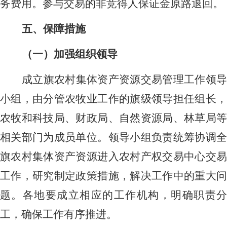
务费用。参与交易的非竞得人保证金原路退回。
五、保障措施
（一）加强组织领导
成立旗农村集体资产资源交易管理工作领导
小组，由分管农牧业工作的旗级领导担任组长，
农牧和科技局、财政局、自然资源局、林草局等
相关部门为成员单位。领导小组负责统筹协调全
旗农村集体资产资源进入农村产权交易中心交易
工作，研究制定政策措施，解决工作中的重大问
题。各地要成立相应的工作机构，明确职责分
工，确保工作有序推进。