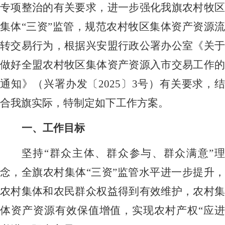
专项整治的有关要求，进一步强化我旗农村牧区
集体“三资”监管，规范农村牧区集体资产资源流
转交易行为，根据兴安盟行政公署办公室《关于
做好全盟农村牧区集体资产资源入市交易工作的
通知》（兴署办发〔2025〕3号）有关要求，结
合我旗实际，特制定如下工作方案。
一、工作目标
坚持
“群众主体、群众参与、群众满意”
念，全旗农村集体“三资”监管水平进一步提升，
农村集体和农民群众权益得到有效维护，农村集
体资产资源有效保值增值，实现农村产权“应进