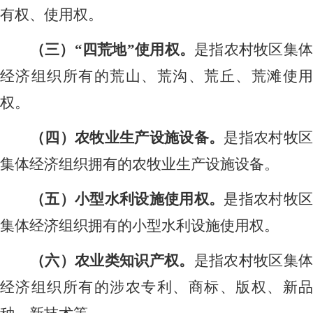
有权、使用权。
（三）
“四荒地”使用权。
是指农村牧区集
经济组织所有的荒山、荒沟、荒丘、荒滩使用
权。
（四）农牧业生产设施设备。
是指农村牧
集体经济组织拥有的农牧业生产设施设备。
（五）小型水利设施使用权。
是指农村牧
集体经济组织拥有的小型水利设施使用权。
（六）农业类知识产权。
是指农村牧区集
经济组织所有的涉农专利、商标、版权、新品