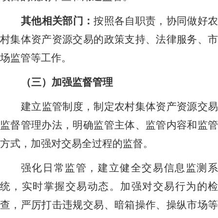
其他相关部门：
按照各自职责，协同做好
村集体资产资源交易的政策支持、法律服务、市
场监管等工作。
（三）加强监督管理
建立监管制度，制定农村集体资产资源交易
监督管理办法，明确监管主体、监管内容和监管
方式，加强对交易全过程的监督。
强化日常监管，建立健全交易信息监测系
统，实时掌握交易动态。加强对交易行为的检
查，严厉打击违规交易、暗箱操作、操纵市场等