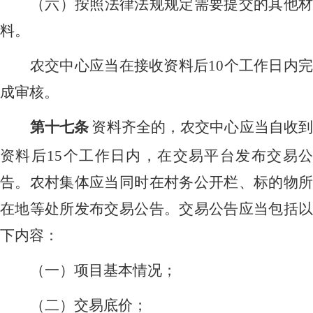
（六）按照法律法规规定需要提交的其他材
料。
农交中心应当在接收资料后
10个工作日内
成审核。
第十七条
资料齐全的，农交中心应当自收
资料后
15个工作日内，在交易平台发布交易
告。农村集体应当同时在村务公开栏、标的物所
在地等处所发布交易公告。交易公告应当包括以
下内容：
（一）项目基本情况；
（二）交易底价；