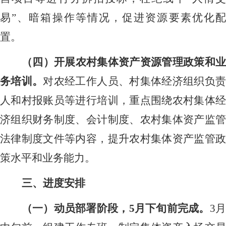
易”、暗箱操作等情况，促进资源要素优化配
置。
（四）开展农村集体资产资源管理政策和业
务培训。
对农经工作人员、村集体经济组织负
人和村报账员等进行培训，重点围绕农村集体经
济组织财务制度、会计制度、农村集体资产监管
法律制度文件等内容，提升农村集体资产监管政
策水平和业务能力。
三、进度安排
（一）动员部署阶段，
5月下旬前完成。
3