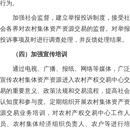
行为。
加强社会监督，建立举报投诉制度，接受社
会各界对农村集体资产资源交易的监督。对举报
投诉事项及时进行调查处理，并反馈处理结果。
（四）加强宣传培训
通过电视、广播、报纸、网络等媒体，广泛
宣传农村集体资产资源进入农村产权交易中心交
易的重要意义、政策法规和交易流程，提高社会
认知度和参与度。定期组织开展农村集体资产资
源交易业务培训，对农村产权交易中心工作人
员、农村集体经济组织负责人、农户等进行培