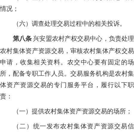
情况；
（六）调查处理交易过程中的相关投诉。
第八条
兴安盟农村产权交易中心，负责处
农村集体资产资源交易，审核农村集体产权交易
申请，收集相关资料。农交中心要有固定的场
所，配备专职工作人员。交易服务机构是农村集
体资产资源交易的专门服务平台，履行以下职
责：
（一）提供农村集体资产资源交易的场所；
（二）统一发布农村集体资产资源交易信