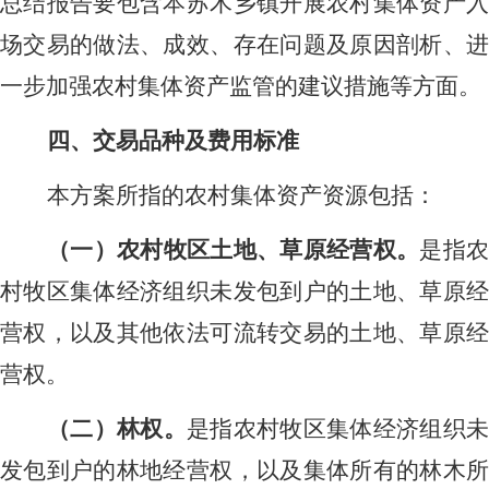
总结报告要包含本苏木乡镇开展农村集体资产入
场交易的做法、成效、存在问题及原因剖析、进
一步加强农村集体资产监管的建议措施等方面。
四、交易品种及费用标准
本方案所指的农村集体资产资源包括：
（一）农村牧区土地、草原经营权。
是指
村牧区集体经济组织未发包到户的土地、草原经
营权，以及其他依法可流转交易的土地、草原经
营权。
（二）林权。
是指农村牧区集体经济组织未
发包到户的林地经营权，以及集体所有的林木所