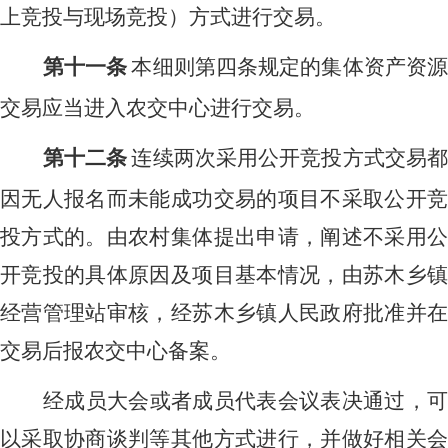
上竞投与现场竞投）方式进行交易。
第十一条
本细则第四条规定的集体资产资
交易应当进入农交中心进行交易。
第十二条
连续两次采用公开竞投方式交易
因无人报名而未能成功交易的项目不采取公开竞
投方式的。由农村集体提出申请，阐述不采用公
开竞投的具体原因及项目基本情况，由苏木乡镇
经营管理站审核，经苏木乡镇人民政府批准并在
交易后报农交中心备案。
经成员大会或者成员代表会议表决通过，可
以采取协商谈判等其他方式进行，并做好相关会