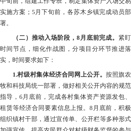
中旬前，组建工作专班，制定集体资产入场交易
实施方案；5月下旬前，各苏木乡镇完成动员部
署。
（二）推动入场阶段，
8月底前完成。
紧
时间节点，细化作战图，分项目分环节推进落
实，时间要求如下：
1.村级村集体经济合同网上公开。
按照旗
牧和科技局统一部署，做好相关公开内容的规范
指导，
6月底前，完成各村集体资产资源发包
租赁等经济合同要素信息上报。8月底前，积极
组织镇村干部，通过宣传单、公开栏等多种形式
加强宣传，提高农民群众对村级财务监督的参与