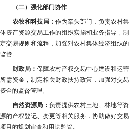
（二）强化部门协作
农牧和科技局：
作为牵头部门，负责农村
体资产资源交易工作的组织实施和业务指导，制
定交易规则和流程，加强对农村集体经济组织的
监管。
财政局：
保障农村产权交易中心建设和运
所需资金，制定相关财政扶持政策，加强对交易
资金的监督管理。
自然资源局：
负责提供农村土地、林地等资
源的产权登记、变更等相关服务，协助做好交易
项目的规划审查和用途监管。