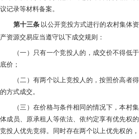
议记录等材料备案。
第十三条
以公开竞投方式进行的农村集体
产资源交易应当遵守以下成交规则：
（一）只有一个竞投人的，成交价不得低于
底价；
（二）有两个以上竞投人的，按照价高者得
的方式成交。
（三）在价格与条件相同的情况下，本村集
体成员、原承租人等依法、依约定享有优先权的
竞投人优先竞得。同时存在两个以上优先权的，