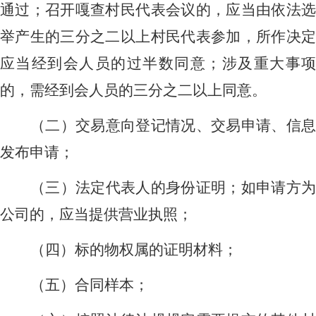
通过；召开嘎查村民代表会议的，应当由依法选
举产生的三分之二以上村民代表参加，所作决定
应当经到会人员的过半数同意；涉及重大事项
的，需经到会人员的三分之二以上同意。
（二）交易意向登记情况、交易申请、信息
发布申请；
（三）法定代表人的身份证明；如申请方为
公司的，应当提供营业执照；
（四）标的物权属的证明材料；
（五）合同样本；