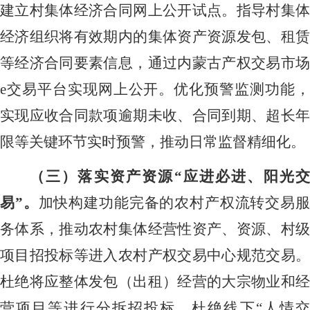
建立村集体经济合同网上公开试点。指导村集体
经济组织将有效期内的集体资产资源发包、租赁
等经济合同要素信息，通过内蒙古产权交易市场
e交易平台实现网上公开。优化预警监测功能，
实现应收合同款项逾期未收、合同到期、超长年
限等关键环节实时预警，推动日常监督精细化。
（三）落实资产资源
“应进必进、阳光
易”。
加快构建功能完备的农村产权流转交易
务体系，推动农村集体经营性资产、资源、村级
项目招投标等进入农村产权交易中心规范交易。
杜绝将应整体发包（出租）经营的大宗物业和经
营项目等进行分拆招投标，杜绝线下
“人情