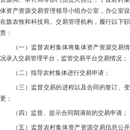
体资产资源交易管理领导小组办公室，办公室设
在旗农牧和科技局。交易管理机构，履行以下职
责：
（一）监督农村集体将集体资产资源交易情
况录入交易管理平台，监管交易平台交易情况；
（二）指导农村集体进行交易申请；
（三）监督交易的进程以及合同的签订、变
更；
（四）监督、提示合同期满前的交易申请；
（五）监督农村集体资产资源交易信息公开