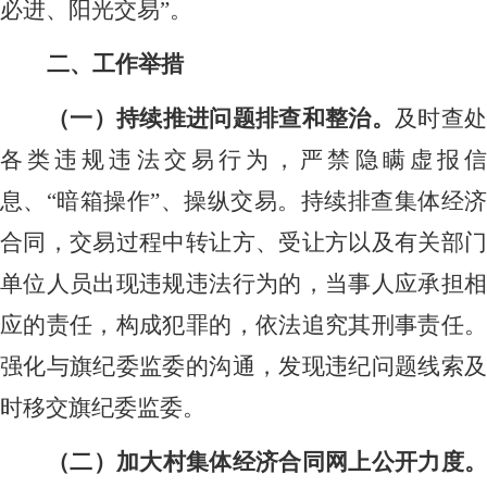
必进、阳光交易”。
二、工作举措
（一）持续推进问题排查和整治。
及时查
各类违规违法交易行为，严禁隐瞒虚报信
息、
“暗箱操作”、操纵交易。持续排查集体经
合同，交易过程中转让方、受让方以及有关部门
单位人员出现违规违法行为的，当事人应承担相
应的责任，构成犯罪的，依法追究其刑事责任。
强化与旗纪委监委的沟通，发现违纪问题线索及
时移交旗纪委监委。
（二）加大村集体经济合同网上公开力度。