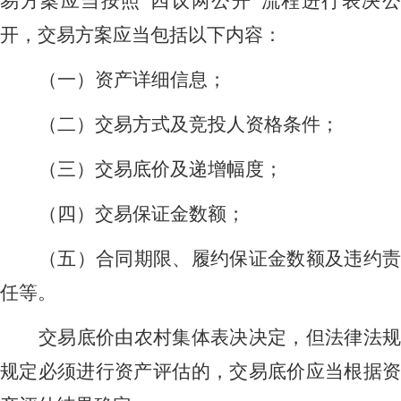
易方案应当按照
“四议两公开”流程进行表决
开，交易方案应当包括以下内容：
（一）资产详细信息；
（二）交易方式及竞投人资格条件；
（三）交易底价及递增幅度；
（四）交易保证金数额；
（五）合同期限、履约保证金数额及违约责
任等。
交易底价由农村集体表决决定，但法律法规
规定必须进行资产评估的，交易底价应当根据资