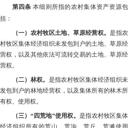
第四条
本细则所指的农村集体资产资源
括：
（一）农村牧区土地、草原经营权。
是指
村牧区集体经济组织未发包到户的土地、草原经
营权，以及其他依法可流转交易的土地、草原经
营权。
（二）林权。
是指农村牧区集体经济组织
发包到户的林地经营权，以及集体所有的林木所
有权、使用权。
（三）
“四荒地”使用权。
是指农村牧区集体
经济组织所有的荒山、荒沟、荒丘、荒滩使用