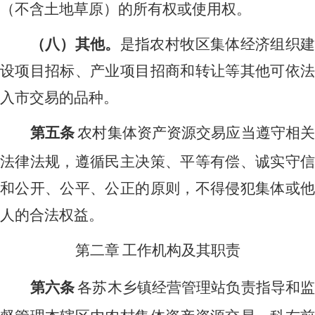
（不含土地草原）的所有权或使用权。
（八）其他。
是指农村牧区集体经济组织
设项目招标、产业项目招商和转让等其他可依法
入市交易的品种。
第五条
农村集体资产资源交易应当遵守相
法律法规，遵循民主决策、平等有偿、诚实守信
和公开、公平、公正的原则，不得侵犯集体或他
人的合法权益。
第二章
工作机构及其职责
第六条
各苏木乡镇经营管理站负责指导和