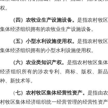
权。
（四）农牧业生产设施设备。
是指农村牧
集体经济组织拥有的农牧业生产设施设备。
（五）小型水利设施使用权。
是指农村牧
集体经济组织拥有的小型水利设施使用权。
（六）农业类知识产权。
是指农村牧区集
经济组织所有的涉农专利、商标、版权、新品
种、新技术等。
（
七）农村牧区集体经营性资产。
是指由
村牧区集体经济组织统一经营管理的经营性资产