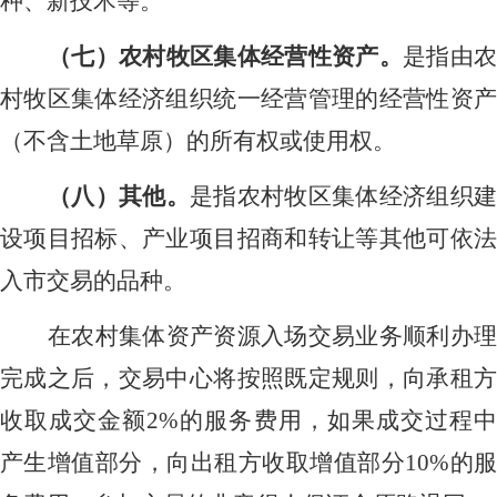
种、新技术等。
（七）农村牧区集体经营性资产。
是指由
村牧区集体经济组织统一经营管理的经营性资产
（不含土地草原）的所有权或使用权。
（八）其他。
是指农村牧区集体经济组织建
设项目招标、产业项目招商和转让等其他可依法
入市交易的品种。
在农村集体资产资源入场交易业务顺利办理
完成之后，交易中心将按照既定规则，向承租方
收取成交金额
2%的服务费用，如果成交过程
产生增值部分，向出租方收取增值部分10%的服