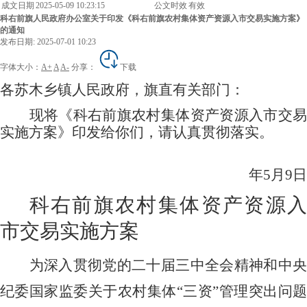
成文日期
2025-05-09 10:23:15
公文时效
有效
科右前旗人民政府办公室关于印发《科右前旗农村集体资产资源入市交易实施方案》
的通知
发布日期: 2025-07-01 10:23
字体大小：
A+
A
A-
分享：
下载
各苏木乡镇人民政府，旗直有关部门：
现将《科右前旗农村集体资产资源入市交易
实施方案》印发给你们，请认真贯彻落实。
年5月9日
科右前旗农村集体资产资源入
市交易实施方案
为深入贯彻党的二十届三中全会精神和中央
纪委国家监委关于农村集体
“三资”管理突出问