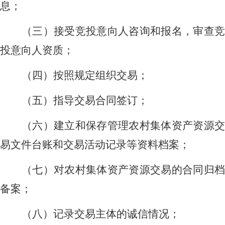
息；
（三）接受竞投意向人咨询和报名，审查竞
投意向人资质；
（四）按照规定组织交易；
（五）指导交易合同签订；
（六）建立和保存管理农村集体资产资源交
易文件台账和交易活动记录等资料档案；
（七）对农村集体资产资源交易的合同归档
备案；
（八）记录交易主体的诚信情况；