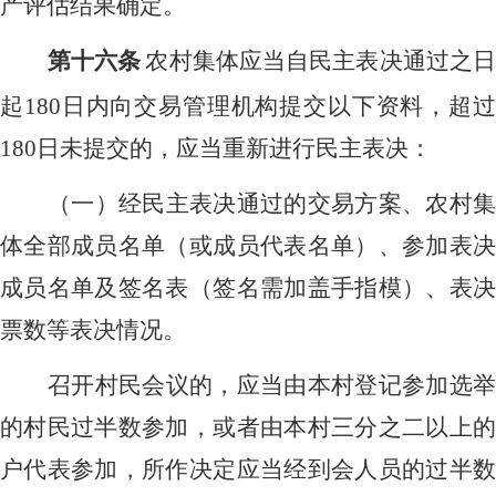
产评估结果确定。
第十六条
农村集体应当自民主表决通过之
起
180日内向交易管理机构提交以下资料，超
180日未提交的，应当重新进行民主表决：
（一）经民主表决通过的交易方案、农村集
体全部成员名单（或成员代表名单）、参加表决
成员名单及签名表（签名需加盖手指模）、表决
票数等表决情况。
召开村民会议的，应当由本村登记参加选举
的村民过半数参加，或者由本村三分之二以上的
户代表参加，所作决定应当经到会人员的过半数