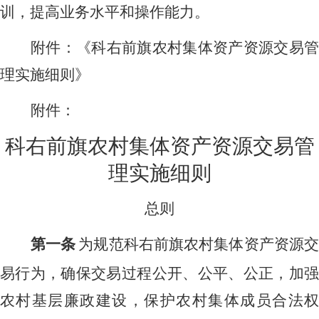
训，提高业务水平和操作能力。
附件：《科右前旗农村集体资产资源交易管
理实施细则》
附件：
科右前旗农村集体资产资源交易管
理实施细则
总则
第一条
为规范科右前旗农村集体资产资源
易行为，确保交易过程公开、公平、公正，加强
农村基层廉政建设，保护农村集体成员合法权