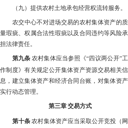
（九）提供农村土地承包经营权流转服务。
农交中心不对进场交易的农村集体资产的质
量瑕疵、权属合法性瑕疵以及合同违约等风险承
担法律责任。
第九条
农村集体应当参照《
“四议两公开”
作制度》有关规定公开集体资产资源交易相关信
息，建立集体资产和经济合同台账，对集体资产
实行动态管理。
第三章
交易方式
第十条
农村集体资产应当采取公开竞投（