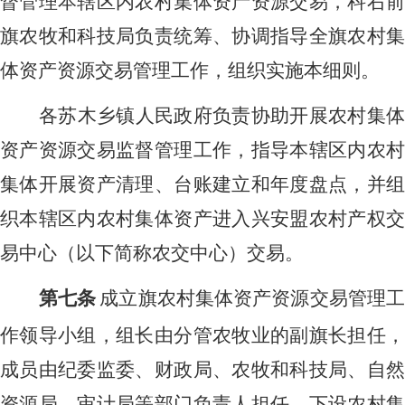
督管理本辖区内农村集体资产资源交易，科右前
旗农牧和科技局负责统筹、协调指导全旗农村集
体资产资源交易管理工作，组织实施本细则。
各苏木乡镇人民政府负责协助开展农村集体
资产资源交易监督管理工作，指导本辖区内农村
集体开展资产清理、台账建立和年度盘点，并组
织本辖区内农村集体资产进入兴安盟农村产权交
易中心（以下简称农交中心）交易。
第七条
成立旗农村集体资产资源交易管理
作领导小组，组长由分管农牧业的副旗长担任，
成员由纪委监委、财政局、农牧和科技局、自然
资源局、审计局等部门负责人担任，下设农村集