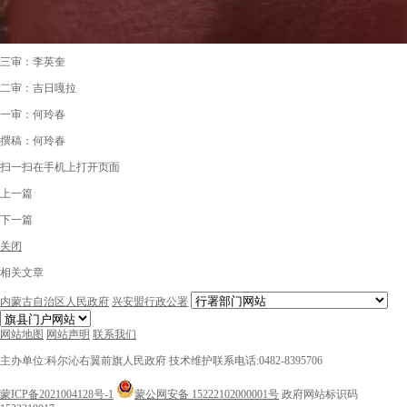
三审：李英奎
二审：吉日嘎拉
一审：何玲春
撰稿：何玲春
扫一扫在手机上打开页面
上一篇
下一篇
关闭
相关文章
内蒙古自治区人民政府
兴安盟行政公署
网站地图
网站声明
联系我们
主办单位:科尔沁右翼前旗人民政府
技术维护联系电话:0482-8395706
蒙ICP备2021004128号-1
蒙公网安备 15222102000001号
政府网站标识码