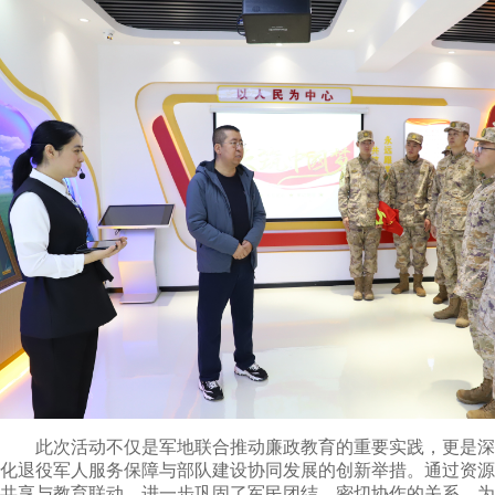
此次活动不仅是军地联合推动廉政教育的重要实践，更是深
化退役军人服务保障与部队建设协同发展的创新举措。通过资源
共享与教育联动，进一步巩固了军民团结、密切协作的关系，为